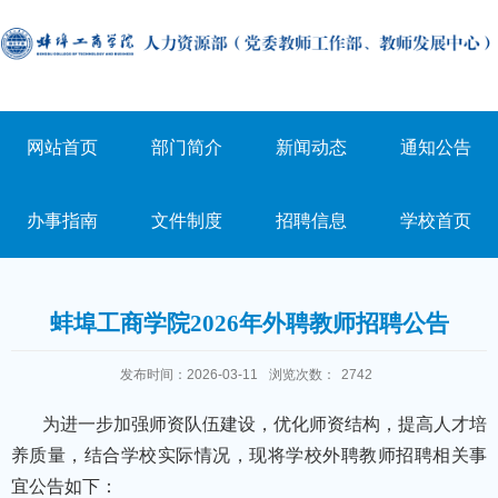
网站首页
部门简介
新闻动态
通知公告
办事指南
文件制度
招聘信息
学校首页
蚌埠工商学院2026年外聘教师招聘公告
发布时间：2026-03-11
浏览次数：
2742
为进一步加强师资队伍建设，优化师资结构，提高人才培
养质量，结合学校实际情况，现将学校外聘教师招聘相关事
宜公告如下：