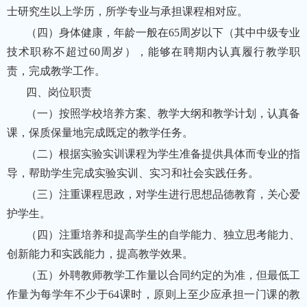
士研究生以上学历，所学专业与承担课程相对应。
（四）身体健康，年龄一般在65周岁以下（其中中级专业
技术职称不超过60周岁），能够在聘期内认真履行教学职
责，完成教学工作。
四、岗位职责
（一）按照学校培养方案、教学大纲和教学计划，认真备
课，保质保量地完成既定的教学任务。
（二）根据实验实训课程为学生准备提供具体而专业的指
导，帮助学生完成实验实训、实习和社会实践任务。
（三）注重课程思政，对学生进行思想品德教育，关心爱
护学生。
（四）注重培养和提高学生的自学能力、独立思考能力、
创新能力和实践能力，提高教学效果。
（五）外聘教师教学工作量以合同约定的为准，但最低工
作量为每学年不少于64课时，原则上至少应承担一门课的教