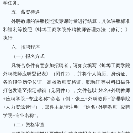
学任务。
五、薪资待遇
外聘教师的课酬按照实际课时量进行结算，具体课酬标准
和福利等按照《蚌埠工商学院外聘教师管理办法（修订）》
执行。
六、招聘程序
（一）报名方式
凡符合条件有意参加招聘者，请如实填写《蚌埠工商学院
外聘教师应聘登记表》（附件2），并将个人简历、身份证、
各阶段学历学位证、高校教师资格证、职称证等材料扫描件
打包发送至指定邮箱（见附件1），文件包以“姓名+外聘教师
+应聘学院+专业名称”命名（例：张三+外聘教师+管理学院
+人力资源管理），邮件主题请注明：“姓名+外聘教师+应聘
学院+专业名称”。
（二）资格审查