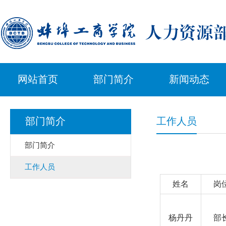
网站首页
部门简介
新闻动态
部门简介
工作人员
部门简介
工作人员
姓名
岗
杨丹丹
部