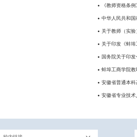
《教师资格条例
中华人民共和国
关于教师（实验
关于印发《蚌埠
国务院关于印发
蚌埠工商学院教
安徽省普通本科
安徽省专业技术
校内链接