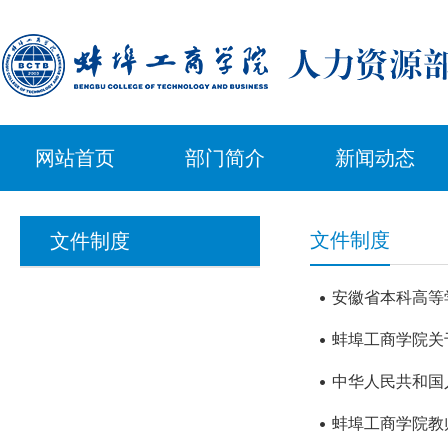
网站首页
部门简介
新闻动态
文件制度
文件制度
安徽省本科高等
蚌埠工商学院关
中华人民共和国
蚌埠工商学院教