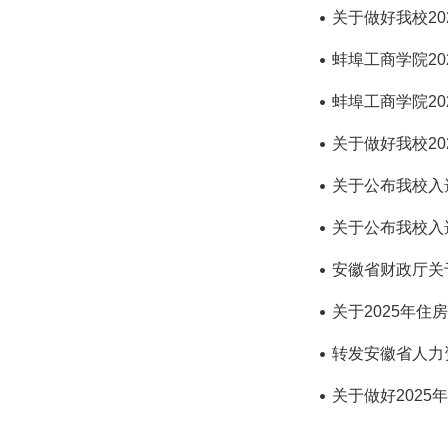
关于做好我校2
蚌埠工商学院2
蚌埠工商学院2
关于做好我校2
关于公布我校入
关于公布我校入
安徽省财政厅关
关于2025年
转发安徽省人力
关于做好202