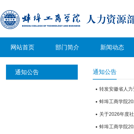
网站首页
部门简介
新闻动态
通知公告
通知公告
转发安徽省人力
蚌埠工商学院2
关于2026年
蚌埠工商学院2