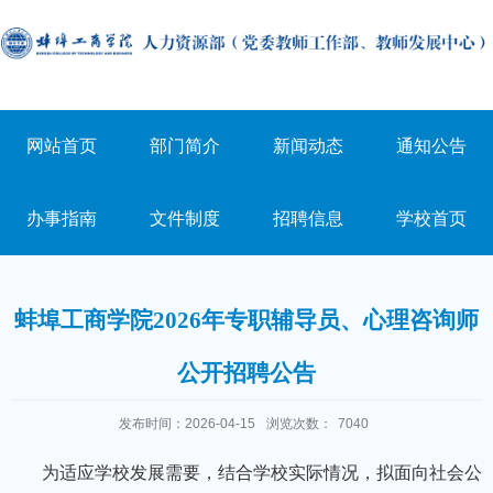
网站首页
部门简介
新闻动态
通知公告
办事指南
文件制度
招聘信息
学校首页
蚌埠工商学院2026年专职辅导员、心理咨询师
公开招聘公告
发布时间：2026-04-15
浏览次数：
7040
为适应学校发展需要，结合学校实际情况，拟面向社会公