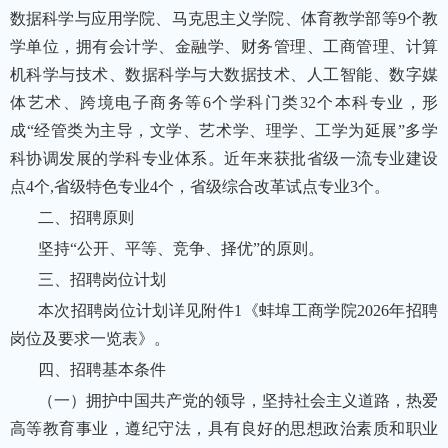
数据科学与应用学院、马克思主义学院、体育教学部等9个教
学单位，拥有会计学、金融学、财务管理、工商管理、计算
机科学与技术、数据科学与大数据技术、人工智能、数字媒
体艺术、跨境电子商务等6个学科门类32个本科专业，形
成“经管类为主导，文学、艺术学、理学、工学为延展”多学
科协调发展的学科专业体系。近年来获批省级一流专业建设
点4个,省级特色专业4个，省级综合改革试点专业3个。
二、招聘原则
坚持“公开、平等、竞争、择优”的原则。
三、招聘岗位计划
本次招聘岗位计划详见附件1《蚌埠工商学院2026年招聘
岗位及要求一览表》。
四、招聘基本条件
（一）拥护中国共产党的领导，坚持社会主义道路，热爱
高等教育事业，遵纪守法，具有良好的思想政治素质和职业