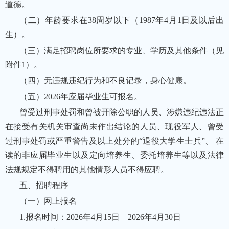
道德。
（二）年龄要求在38周岁以下（1987年4月1日及以后出
生）。
（三）满足招聘岗位所要求的专业、学历及其他条件（见
附件1）。
（四）无违规违纪行为和不良记录，身心健康。
（五）2026年应届毕业生可报名。
曾受过刑事处罚和曾被开除公职的人员、涉嫌违纪违法正
在接受有关机关审查尚未作出结论的人员、现役军人、曾受
过刑事处罚或严重警告及以上处分的“退役大学生士兵”、 在
读的非应届毕业生以及定向培养生、委托培养生等以及法律
法规规定不得聘用的其他情形人员不得应聘。
五、招聘程序
（一）网上报名
1.报名时间：2026年4月15日—2026年4月30日