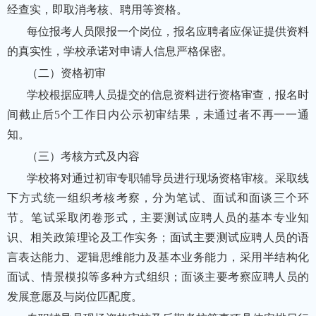
经查实，即取消考核、聘用等资格。
每位报考人员限报一个岗位，报名应聘者应保证提供资料
的真实性，学校承诺对申请人信息严格保密。
（二）资格初审
学校根据应聘人员提交的信息资料进行资格审查，报名时
间截止后5个工作日内公示初审结果，未通过者不再一一通
知。
（三）考核方式及内容
学校将对通过初审专职辅导员进行现场资格审核。采取线
下方式统一组织考核考察，分为笔试、面试和面谈三个环
节。笔试采取闭卷形式，主要测试应聘人员的基本专业知
识、相关政策理论及工作实务；面试主要测试应聘人员的语
言表达能力、逻辑思维能力及基本业务能力，采用半结构化
面试、情景模拟等多种方式组织；面谈主要考察应聘人员的
发展意愿及与岗位匹配度。