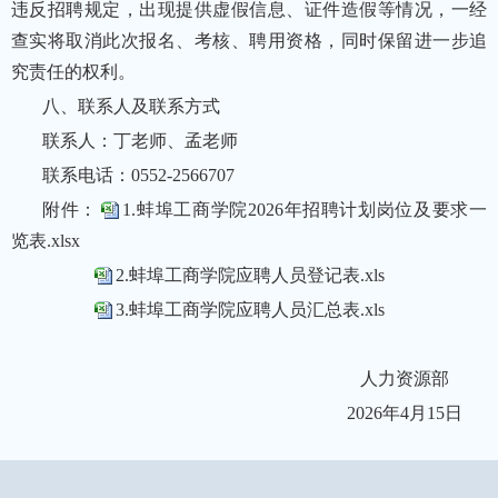
违反招聘规定，出现提供虚假信息、证件造假等情况，一经
查实将取消此次报名、考核、聘用资格，同时保留进一步追
究责任的权利。
八、联系人及联系方式
联系人：丁老师、孟老师
联系电话：0552-2566707
附件：
1.蚌埠工商学院2026年招聘计划岗位及要求一
览表.xlsx
2.蚌埠工商学院应聘人员登记表.xls
3.蚌埠工商学院应聘人员汇总表.xls
人力资源部
2026年4月15日