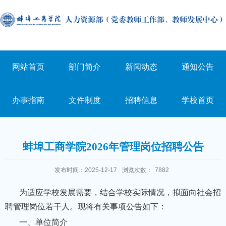
网站首页
部门简介
新闻动态
通知公告
办事指南
文件制度
招聘信息
学校首页
蚌埠工商学院2026年管理岗位招聘公告
发布时间：2025-12-17
浏览次数：
7882
为适应学校发展需要，结合学校实际情况，拟面向社会招
聘管理岗位若干人。现将有关事项公告如下：
一、单位简介