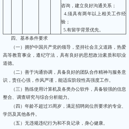
咨询，建立良好沟通关系；
4.
须具有两年以上相关工作经
验；
5.
有留学背景优先。
四、基本条件要求
（一）拥护中国共产党的领导，坚持社会主义道路，热爱
高等教育事业，遵纪守法，具有良好的思想政治素质和职业
道德。
（二）善于沟通协调，具备良好的团队合作精神与服务意
识，责任心强，作风严谨，能适应阶段性高强度工作。
（三）熟练使用计算机及各类办公软件，具备较强的信息
整合、调查研究与综合分析能力。
（四）年龄不超过35周岁，满足招聘岗位所要求的专业、
学历及其他条件。
（五）无违规违纪行为和不良记录，身心健康。