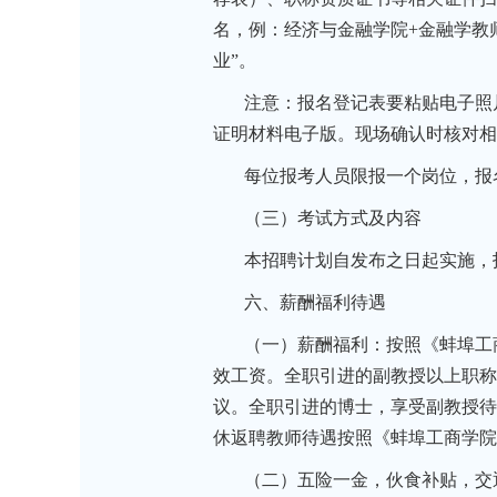
名，例：经济与金融学院+金融学教师
业”。
注意：报名登记表要粘贴电子照
证明材料电子版。现场确认时核对相
每位报考人员限报一个岗位，报
（三）考试方式及内容
本招聘计划自发布之日起实施，
六、薪酬福利待遇
（一）薪酬福利：按照《蚌埠工
效工资。全职引进的副教授以上职称
议。全职引进的博士，享受副教授待
休返聘教师待遇按照《蚌埠工商学院
（二）五险一金，伙食补贴，交