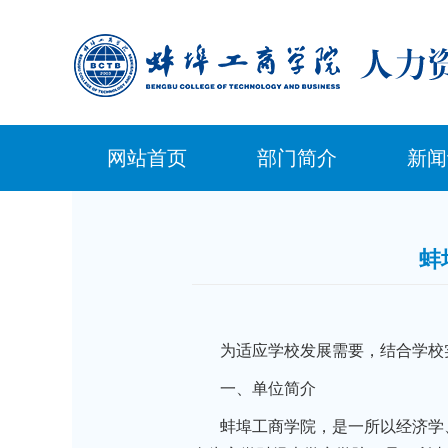
网站首页
部门简介
新闻
蚌
为适应学校发展需要，结合学校
一、单位简介
蚌埠工商学院，是一所以经济学