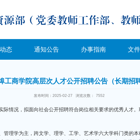
动态
通知公告
办事指南
文
埠工商学院高层次人才公开招聘公告（长期招
发布时间：2025-02-27
浏览次数：
7552
实际情况，拟面向社会公开招聘符合岗位相关要求的优秀人才。
、管理学为主，跨文学、理学、工学、艺术学六大学科门类的本科院