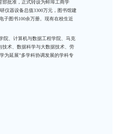
教育部批准，正式转设为蚌埠工商学
研仪器设备总值3300万元，图书馆建
电子图书100余万册。现有在校生近
学院、计算机与数据工程学院、马克
与技术、数据科学与大数据技术、劳
工学为延展”多学科协调发展的学科专