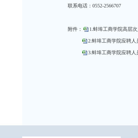
联系电话：0552-2566707
附件：
1.蚌埠工商学院高层次
2.蚌埠工商学院应聘人员
3.蚌埠工商学院应聘人员