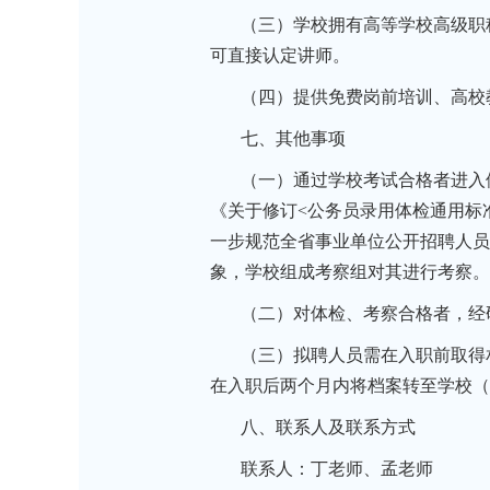
（三）学校拥有高等学校高级职
可直接认定讲师。
（四）提供免费岗前培训、高校
七、其他事项
（一）通过学校考试合格者进入
《关于修订<公务员录用体检通用标准(
一步规范全省事业单位公开招聘人员体
象，学校组成考察组对其进行考察。
（二）对体检、考察合格者，经
（三）拟聘人员需在入职前取得
在入职后两个月内将档案转至学校（
八、联系人及联系方式
联系人：丁老师、孟老师