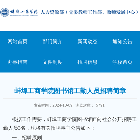
网站首页
部门简介
新闻动态
通知公告
办事指南
文件制度
招聘信息
学校首页
蚌埠工商学院图书馆工勤人员招聘简章
发布时间：2024-10-09
浏览次数：
5791
根据工作需要，蚌埠工商学院图书馆面向社会公开招聘工
勤人员3名，现将有关招聘事宜公告如下：
一、招聘原则