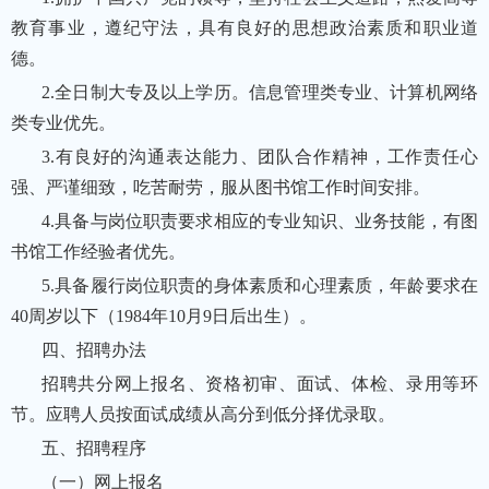
教育事业，遵纪守法，具有良好的思想政治素质和职业道
德。
2.全日制大专及以上学历。信息管理类专业、计算机网络
类专业优先。
3.有良好的沟通表达能力、团队合作精神，工作责任心
强、严谨细致，吃苦耐劳，服从图书馆工作时间安排。
4.具备与岗位职责要求相应的专业知识、业务技能，有图
书馆工作经验者优先。
5.具备履行岗位职责的身体素质和心理素质，年龄要求在
40周岁以下（1984年10月9日后出生）。
四、招聘办法
招聘共分网上报名、资格初审、面试、体检、录用等环
节。应聘人员按面试成绩从高分到低分择优录取。
五、招聘程序
（一）网上报名