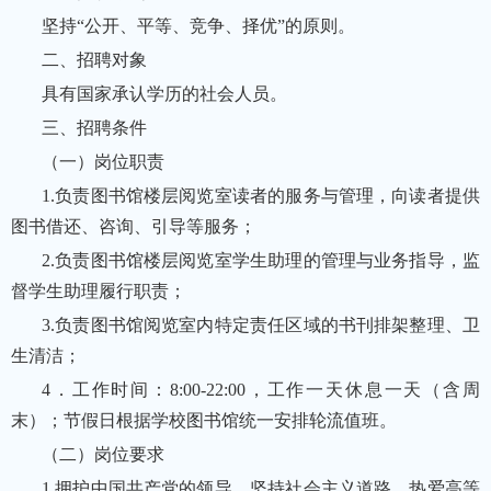
坚持“公开、平等、竞争、择优”的原则。
二、招聘对象
具有国家承认学历的社会人员。
三、招聘条件
（一）岗位职责
1.负责图书馆楼层阅览室读者的服务与管理，向读者提供
图书借还、咨询、引导等服务；
2.负责图书馆楼层阅览室学生助理的管理与业务指导，监
督学生助理履行职责；
3.负责图书馆阅览室内特定责任区域的书刊排架整理、卫
生清洁；
4．工作时间：8:00-22:00，工作一天休息一天（含周
末）；节假日根据学校图书馆统一安排轮流值班。
（二）岗位要求
1.拥护中国共产党的领导，坚持社会主义道路，热爱高等