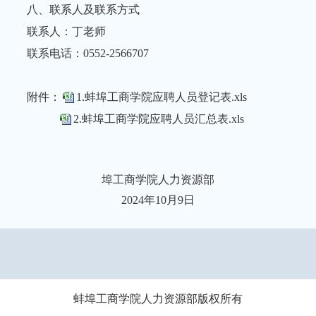
八、联系人及联系方式
联系人：丁老师
联系电话：0552-2566707
附件：
1.蚌埠工商学院应聘人员登记表.xls
2.蚌埠工商学院应聘人员汇总表.xls
埠工商学院人力资源部
2024年10月9日
蚌埠工商学院人力资源部版权所有