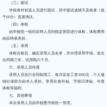
（三）面试
学校将对初选人员进行面试，其中面试成绩不及格者（低
于60分）直接淘汰。
（四）体检
由学校统一组织应聘人员到指定医院进行体检，体检费用
由应聘者承担。
（五）录用
体检合格后，确定录用人员名单，并办理录用手续。首次
合同期三年，试用期六个月。
六、录用人员待遇
录用人员实行合同制用工，每月应发工资3000元，个人缴
纳社保部分由本人承担。享受伙食补贴、节假日津贴、年度
体检等福利。
七、其他事项
本次录用人员由学校图书馆统一管理。