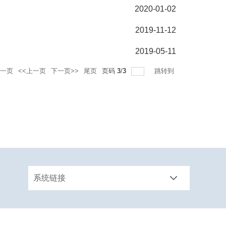
2020-01-02
2019-11-12
2019-05-11
一页
<<上一页
下一页>>
尾页
页码
3
/
3
跳转到
系统链接