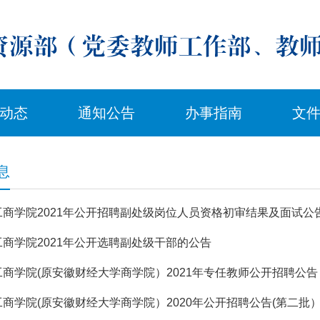
动态
通知公告
办事指南
文
息
工商学院2021年公开招聘副处级岗位人员资格初审结果及面试公
工商学院2021年公开选聘副处级干部的公告
工商学院(原安徽财经大学商学院）2021年专任教师公开招聘公告
商学院(原安徽财经大学商学院）2020年公开招聘公告(第二批