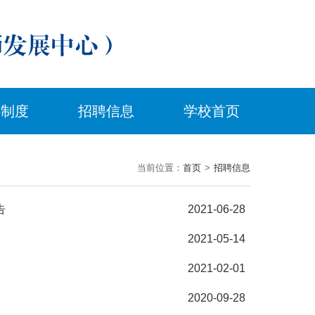
件制度
招聘信息
学校首页
当前位置：
首页
>
招聘信息
告
2021-06-28
2021-05-14
2021-02-01
）
2020-09-28