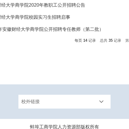
财经大学商学院2020年教职工公开招聘公告
财经大学商学院校园实习生招聘启事
19年安徽财经大学商学院公开招聘专任教师（第二批）
每页
14
记录
总共
35
记录
第
校外链接
蚌埠工商学院人力资源部版权所有