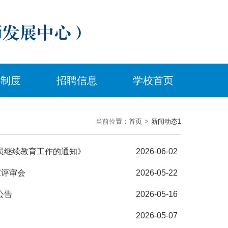
件制度
招聘信息
学校首页
当前位置：
首页
>
新闻动态1
员继续教育工作的通知》
2026-06-02
家评审会
2026-05-22
公告
2026-05-16
2026-05-07