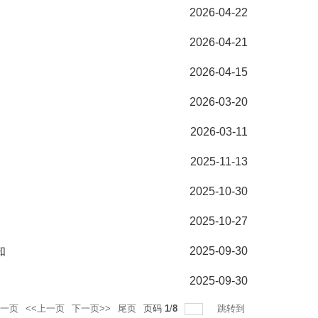
2026-04-22
2026-04-21
2026-04-15
2026-03-20
2026-03-11
2025-11-13
2025-10-30
2025-10-27
知
2025-09-30
2025-09-30
一页
<<上一页
下一页>>
尾页
页码
1
/
8
跳转到