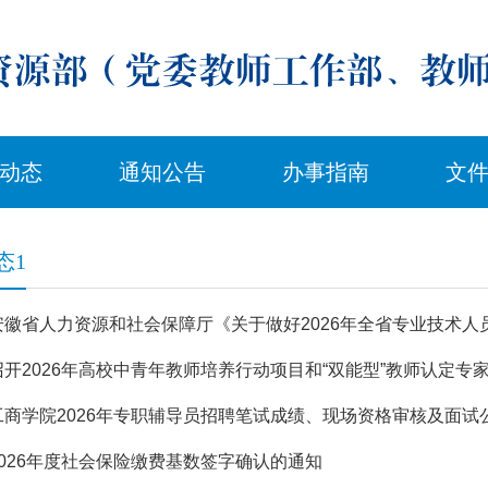
动态
通知公告
办事指南
文
态1
安徽省人力资源和社会保障厅《关于做好2026年全省专业技术人
开2026年高校中青年教师培养行动项目和“双能型”教师认定专
工商学院2026年专职辅导员招聘笔试成绩、现场资格审核及面试
2026年度社会保险缴费基数签字确认的通知