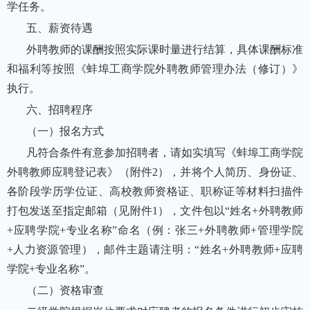
学任务。
五、薪资待遇
外聘教师的课酬按照实际课时量进行结算，具体课酬标准
和福利等按照《蚌埠工商学院外聘教师管理办法（修订）》
执行。
六、招聘程序
（一）报名方式
凡符合条件有意参加招聘者，请如实填写《蚌埠工商学院
外聘教师应聘登记表》（附件2），并将个人简历、身份证、
各阶段学历学位证、高校教师资格证、职称证等材料扫描件
打包发送至指定邮箱（见附件1），文件包以“姓名+外聘教师
+应聘学院+专业名称”命名（例：张三+外聘教师+管理学院
+人力资源管理），邮件主题请注明：“姓名+外聘教师+应聘
学院+专业名称”。
（二）资格审查