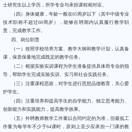
士研究生以上学历，所学专业与承担课程相对应。
（四）身体健康，年龄一般在65周岁以下（其中中级专业
技术职称不超过60周岁），能够在聘期内认真履行教学职
责，完成教学工作。
四、岗位职责
（一）按照学校培养方案、教学大纲和教学计划，认真备
课，保质保量地完成既定的教学任务。
（二）根据实验实训课程为学生准备提供具体而专业的指
导，帮助学生完成实验实训、实习和社会实践任务。
（三）注重课程思政，对学生进行思想品德教育，关心爱
护学生。
（四）注重培养和提高学生的自学能力、独立思考能力、
创新能力和实践能力，提高教学效果。
（五）外聘教师教学工作量以合同约定的为准，但最低工
作量为每学年不少于64课时，原则上至少应承担一门课的教