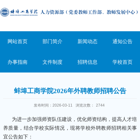
网站首页
部门简介
新闻动态
通知公告
办事指南
文件制度
招聘信息
学校首页
蚌埠工商学院2026年外聘教师招聘公告
发布时间：2026-03-11
浏览次数：
2744
为进一步加强师资队伍建设，优化师资结构，提高人才培
养质量，结合学校实际情况，现将学校外聘教师招聘相关事
宜公告如下：